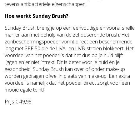
tevens antibacteriële eigenschappen.
Hoe werkt Sunday Brush?
Sunday Brush breng je op een eenvoudige en vooral snelle
manier aan met behulp van de zelfdoserende brush. Het
zonbeschermingspoeder vormt direct een beschermende
laag met SPF 50 die de UVA- en UVB-stralen blokkeert. Het
voordeel van het poeder is dat het dus op je huid blijft
liggen en er niet intrekt. Dit is beter voor je huid én je
gezondheid. Sunday Brush kan over of onder make-up
worden gedragen ofwel in plaats van make-up. Een extra
voordeel is namelijk dat het poeder direct zorgt voor een
mooie egale teint!
Prijs € 49,95