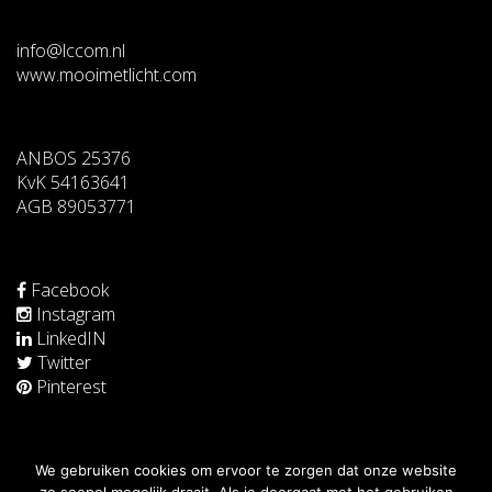
info@lccom.nl
www.mooimetlicht.com
ANBOS 25376
KvK 54163641
AGB 89053771
Facebook
Instagram
LinkedIN
Twitter
Pinterest
We gebruiken cookies om ervoor te zorgen dat onze website