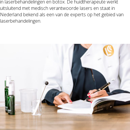
in laserbehandelingen en botox. De huidtherapeute werkt
uitsluitend met medisch verantwoorde lasers en staat in
Nederland bekend als een van de experts op het gebied van
laserbehandelingen.