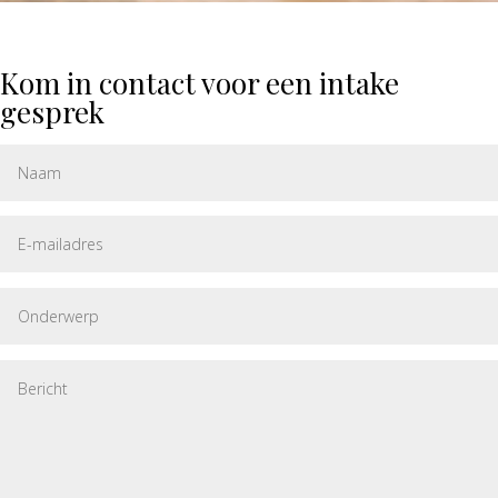
Kom in contact voor een intake
gesprek