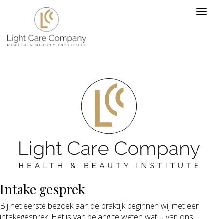
Intake gesprek
Bij het eerste bezoek aan de praktijk beginnen wij met een
intakegesprek. Het is van belang te weten wat u van ons