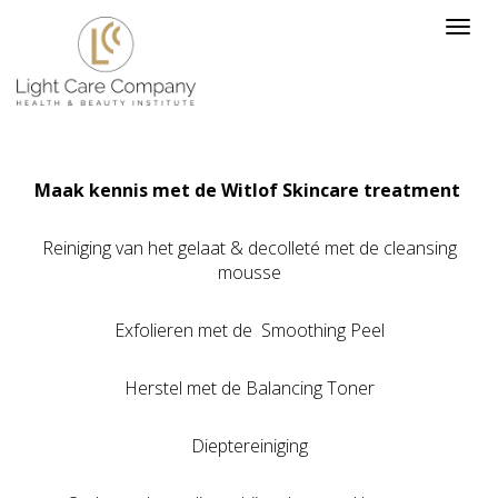
Maak kennis met de Witlof Skincare treatment
Reiniging van het gelaat & decolleté met de cleansing
mousse
Exfolieren met de Smoothing Peel
Herstel met de Balancing Toner
Dieptereiniging